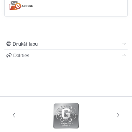
Drukāt lapu
Dalīties