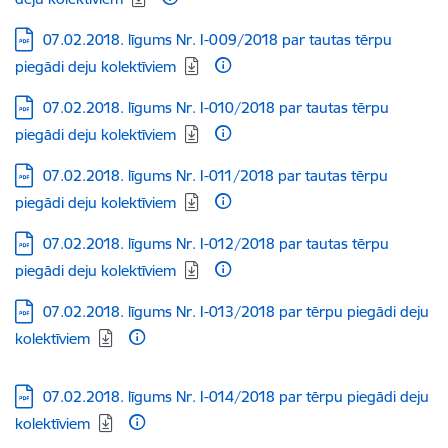
Lejupielādēt:
07.02.2018. līgums Nr. I-009/2018 par tautas tērpu
piegādi deju kolektīviem
Lejupielādēt:
07.02.2018. līgums Nr. I-010/2018 par tautas tērpu
piegādi deju kolektīviem
Lejupielādēt:
07.02.2018. līgums Nr. I-011/2018 par tautas tērpu
piegādi deju kolektīviem
Lejupielādēt:
07.02.2018. līgums Nr. I-012/2018 par tautas tērpu
piegādi deju kolektīviem
Lejupielādēt:
07.02.2018. līgums Nr. I-013/2018 par tērpu piegādi deju
kolektīviem
Lejupielādēt:
07.02.2018. līgums Nr. I-014/2018 par tērpu piegādi deju
kolektīviem