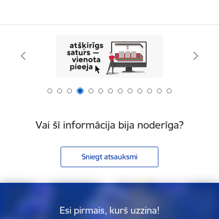
Vai šī informācija bija noderīga?
Sniegt atsauksmi
Esi pirmais, kurš uzzina!