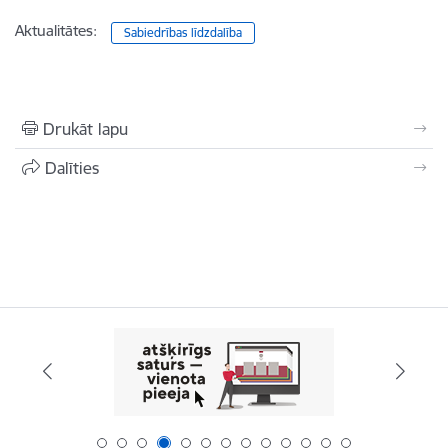
Aktualitātes:
Sabiedrības līdzdalība
Drukāt lapu
Dalīties