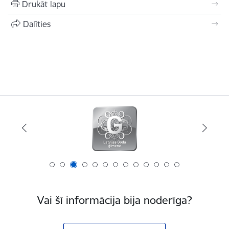
Drukāt lapu
Dalīties
Vai šī informācija bija noderīga?