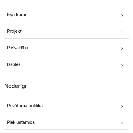
Iepirkumi
Projekti
Pašvaldība
Izsoles
Noderīgi
Privātuma politika
Piekļūstamība