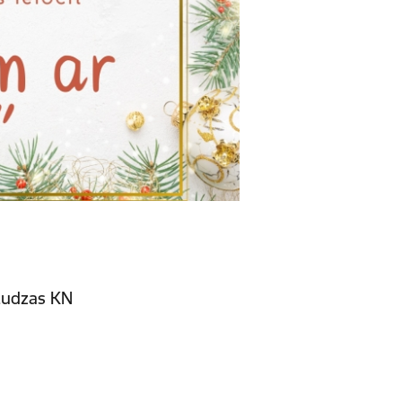
 Ludzas KN