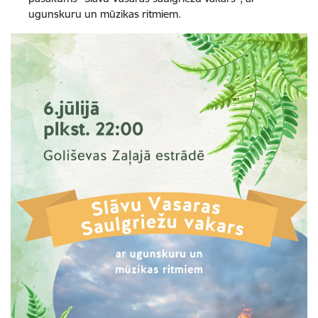
ugunskuru un mūzikas ritmiem.