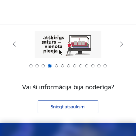
Vai šī informācija bija noderīga?
Sniegt atsauksmi