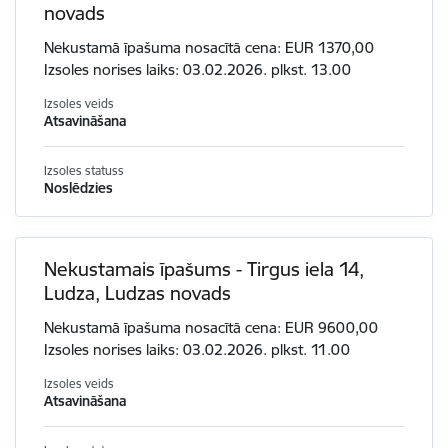
novads
Nekustamā īpašuma nosacītā cena: EUR 1370,00
Izsoles norises laiks: 03.02.2026. plkst. 13.00
Izsoles veids
Atsavināšana
Izsoles statuss
Noslēdzies
Nekustamais īpašums - Tirgus iela 14,
Ludza, Ludzas novads
Nekustamā īpašuma nosacītā cena: EUR 9600,00
Izsoles norises laiks: 03.02.2026. plkst. 11.00
Izsoles veids
Atsavināšana