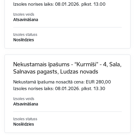
Izsoles norises laiks: 08.01.2026. plkst. 13.00
Izsoles veids
Atsavināšana
Izsoles statuss
Noslēdzies
Nekustamais īpašums - “Kurmīši” - 4, Sala,
Salnavas pagasts, Ludzas novads
Nekustamā īpašuma nosacītā cena: EUR 280,00
Izsoles norises laiks: 08.01.2026. plkst. 13.30
Izsoles veids
Atsavināšana
Izsoles statuss
Noslēdzies