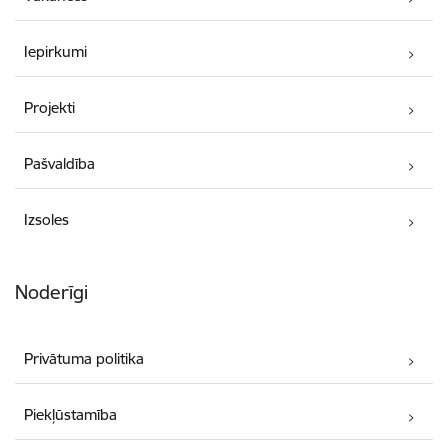
Iepirkumi
Projekti
Pašvaldība
Izsoles
Noderīgi
Privātuma politika
Piekļūstamība