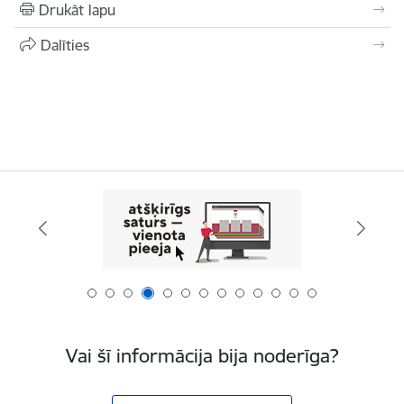
Drukāt lapu
Dalīties
Vai šī informācija bija noderīga?