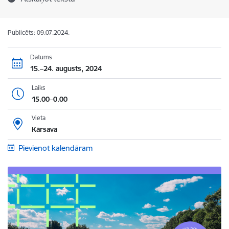
Publicēts: 09.07.2024.
Datums
15.–24. augusts, 2024
Laiks
15.00–0.00
Vieta
Kārsava
Pievienot kalendāram