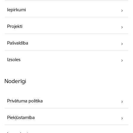
Iepirkumi
Projekti
Pašvaldība
Izsoles
Noderīgi
Privātuma politika
Piekļūstamība