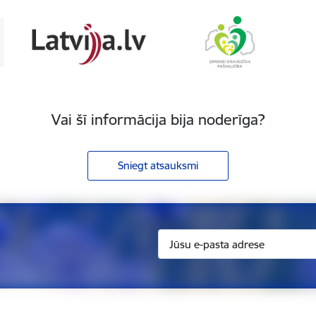
Vai šī informācija bija noderīga?
Sniegt atsauksmi