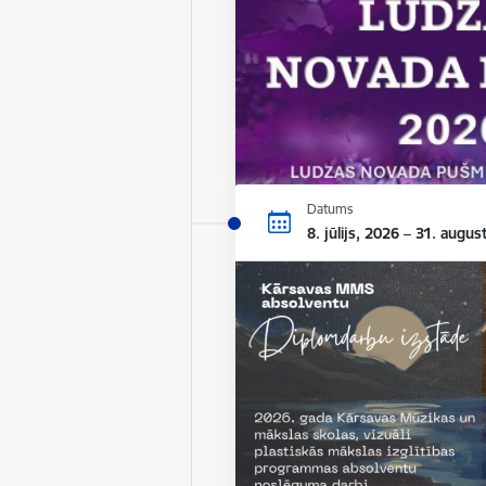
Datums
8. jūlijs, 2026 – 31. augus