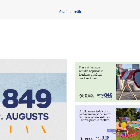
Skatīt zemāk