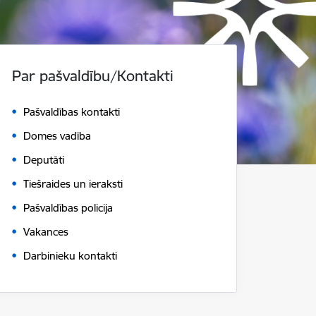
Par pašvaldību/Kontakti
Pašvaldības kontakti
Domes vadība
Deputāti
Tiešraides un ieraksti
Pašvaldības policija
Vakances
Darbinieku kontakti