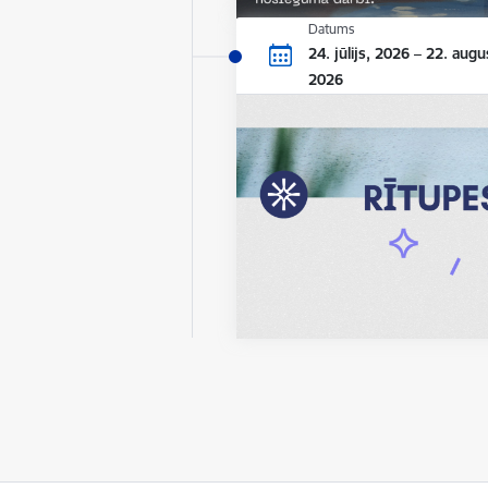
Datums
24. jūlijs, 2026 – 22. augu
2026