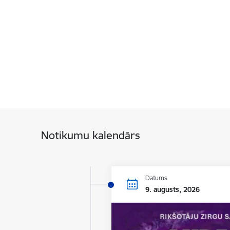
Notikumu kalendārs
Datums
9. augusts, 2026