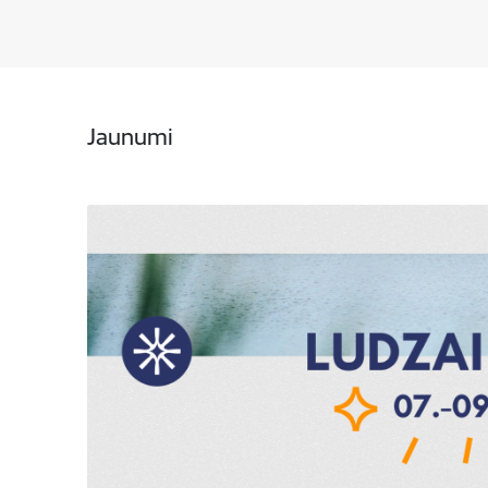
Jaunumi