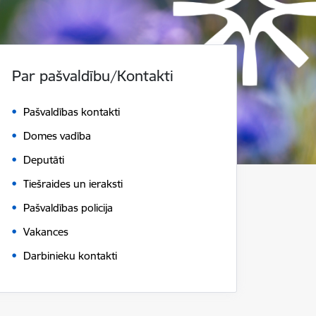
Par pašvaldību/Kontakti
Pašvaldības kontakti
Domes vadība
Deputāti
Tiešraides un ieraksti
Pašvaldības policija
Vakances
Darbinieku kontakti