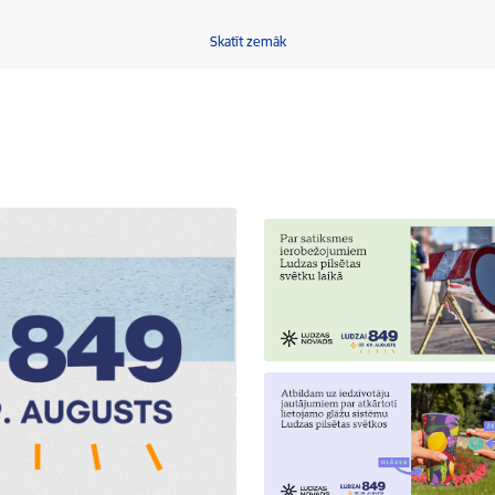
Skatīt zemāk