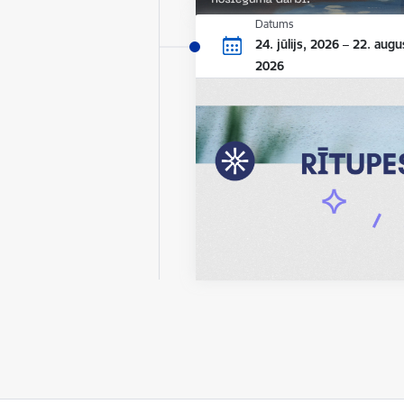
Datums
24. jūlijs, 2026 – 22. augu
2026