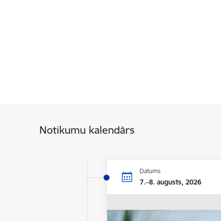
Notikumu kalendārs
Datums
7.–8. augusts, 2026