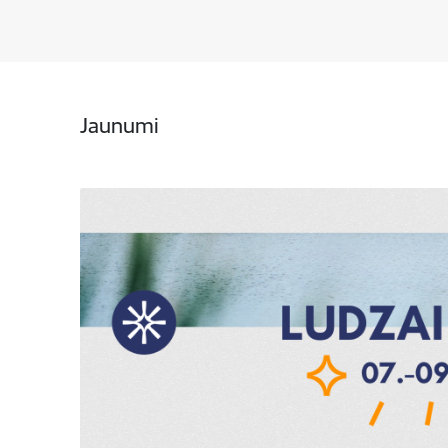
Jaunumi