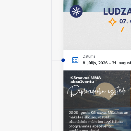
Datums
8. jūlijs, 2026 – 31. augus