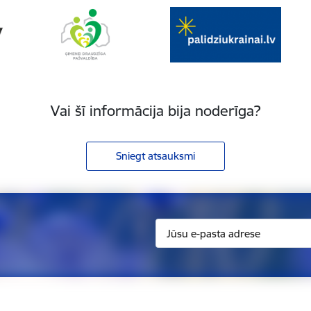
Vai šī informācija bija noderīga?
Sniegt atsauksmi